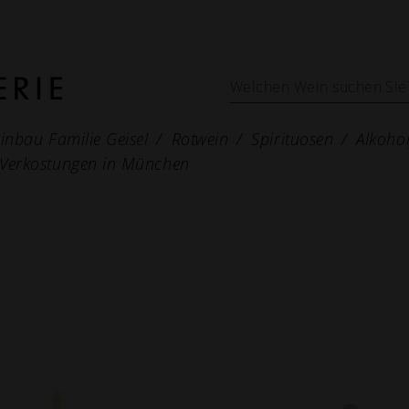
inbau Familie Geisel
Rotwein
Spirituosen
Alkohol
Verkostungen in München