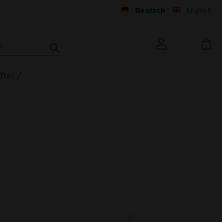
Deutsch
English
frei