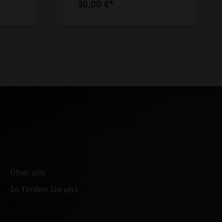
30,00 €*
Über uns
So finden Sie uns