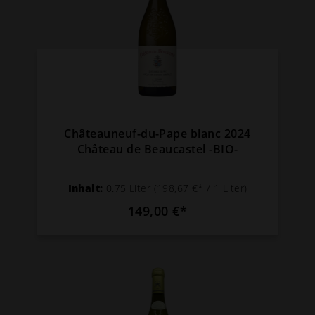
Châteauneuf-du-Pape blanc 2024
Château de Beaucastel -BIO-
Inhalt:
0.75 Liter
(198,67 €* / 1 Liter)
149,00 €*