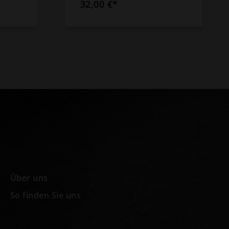
32,00 €*
Über uns
So finden Sie uns