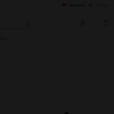
Deutsch
English
frei