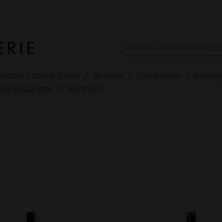
inbau Familie Geisel
Rotwein
Spirituosen
Alkohol
Verkostungen in München