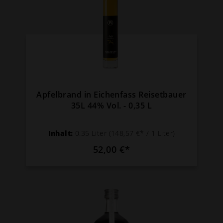
Apfelbrand in Eichenfass Reisetbauer
35L 44% Vol. - 0,35 L
Inhalt:
0.35 Liter
(148,57 €* / 1 Liter)
52,00 €*