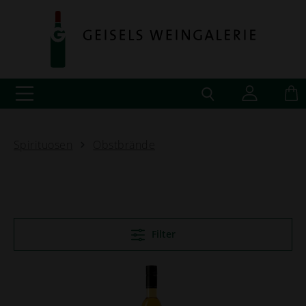
Spirituosen
Obstbrände
Filter