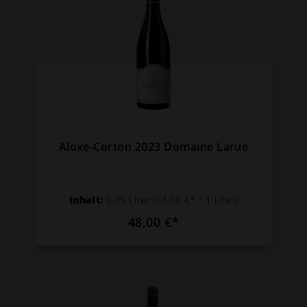
Aloxe-Corton 2023 Domaine Larue
Inhalt:
0.75 Liter
(64,00 €* / 1 Liter)
48,00 €*