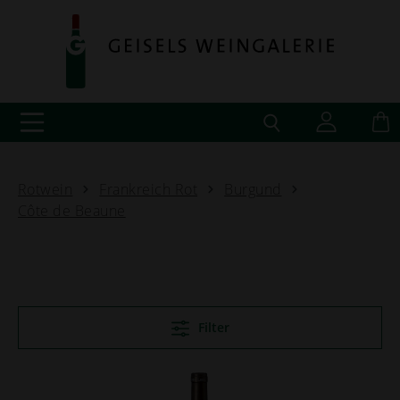
Rotwein
Frankreich Rot
Burgund
Côte de Beaune
Filter