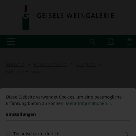
Rotwein
Frankreich Rot
Burgund
Côte de Beaune
Diese Website verwendet Cookies, um eine bestmögliche
Erfahrung bieten zu können.
Mehr Informationen ...
Einstellungen
Technisch erforderlich