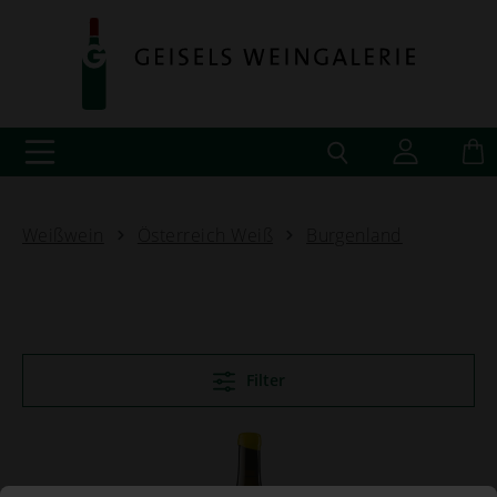
Weißwein
Österreich Weiß
Burgenland
Filter