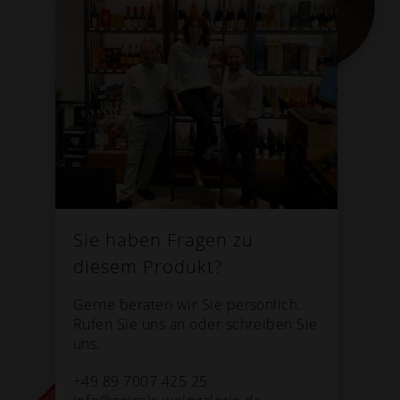
Sie haben Fragen zu
diesem Produkt?
Gerne beraten wir Sie persönlich.
Rufen Sie uns an oder schreiben Sie
uns:
+49 89 7007 425 25