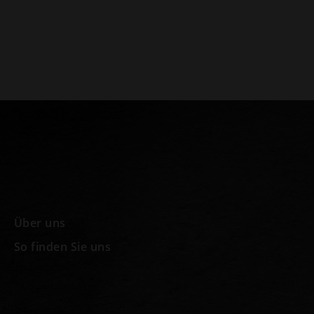
Über uns
So finden Sie uns