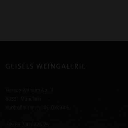
Herzog-Wilhelm-Str. 4
80331 München
Kontrollnummer: DE-Öko-006
+49 89 7007 425 25