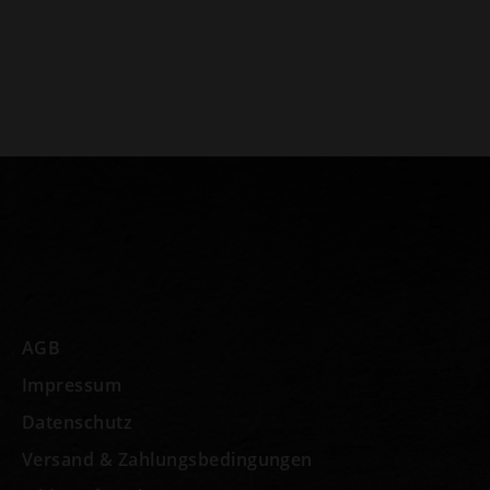
AGB
Impressum
Datenschutz
Versand & Zahlungsbedingungen