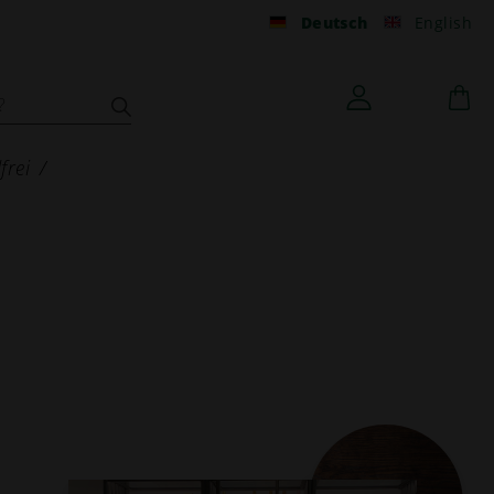
Deutsch
English
frei