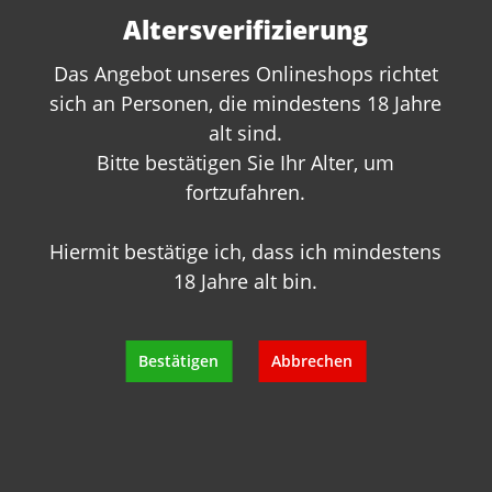
Altersverifizierung
Das Angebot unseres Onlineshops richtet
sich an Personen, die mindestens 18 Jahre
alt sind.
Bitte bestätigen Sie Ihr Alter, um
fortzufahren.
Hiermit bestätige ich, dass ich mindestens
18 Jahre alt bin.
Bestätigen
Abbrechen
Sie haben Fragen zu
diesem Produkt?