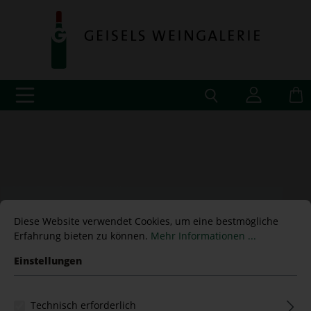
Diese Website verwendet Cookies, um eine bestmögliche
Erfahrung bieten zu können.
Mehr Informationen ...
Einstellungen
Technisch erforderlich