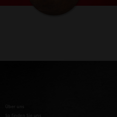
Über uns
So finden Sie uns