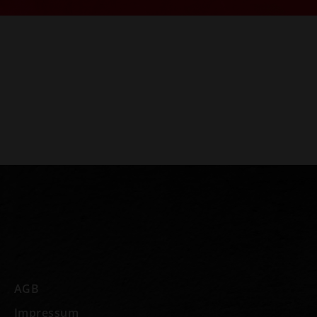
AGB
Impressum