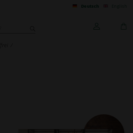
Deutsch
English
frei