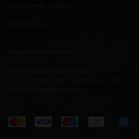
Kontrollnummer: DE-Öko-006
+49 89 7007 425 25
info@geisels-weingalerie.de
Mo 11:00-18:00 Uhr nur telefonisch
Di - Fr: 11 Uhr bis 18 Uhr | Sa: 10 Uhr bis 18 Uhr
Mo, So & Feiertage geschlossen