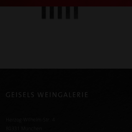
Herzog-Wilhelm-Str. 4
80331 München