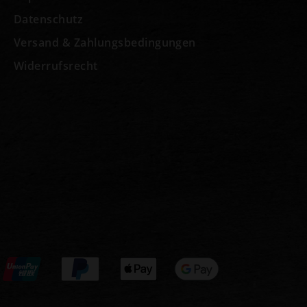
Datenschutz
Versand & Zahlungsbedingungen
Widerrufsrecht