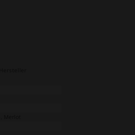
Hersteller
, Merlot