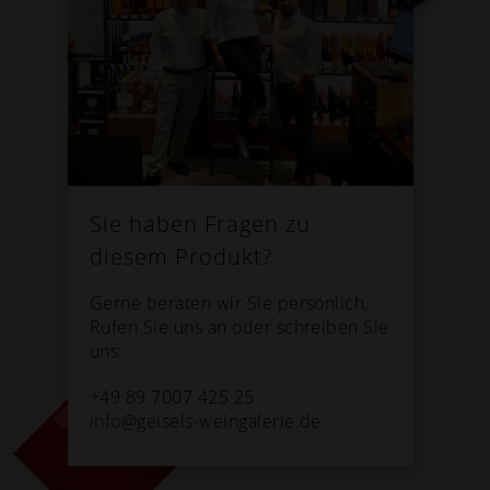
Sie haben Fragen zu
diesem Produkt?
Gerne beraten wir Sie persönlich.
Rufen Sie uns an oder schreiben Sie
uns:
+49 89 7007 425 25
info@geisels-weingalerie.de