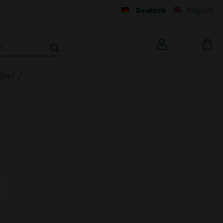
Deutsch
English
frei