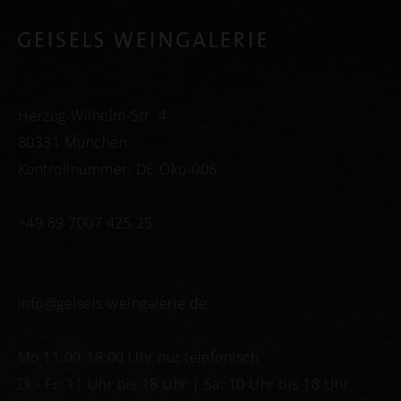
Herzog-Wilhelm-Str. 4
80331 München
Kontrollnummer: DE-Öko-006
+49 89 7007 425 25
info@geisels-weingalerie.de
Mo 11:00-18:00 Uhr nur telefonisch
Di - Fr: 11 Uhr bis 18 Uhr | Sa: 10 Uhr bis 18 Uhr