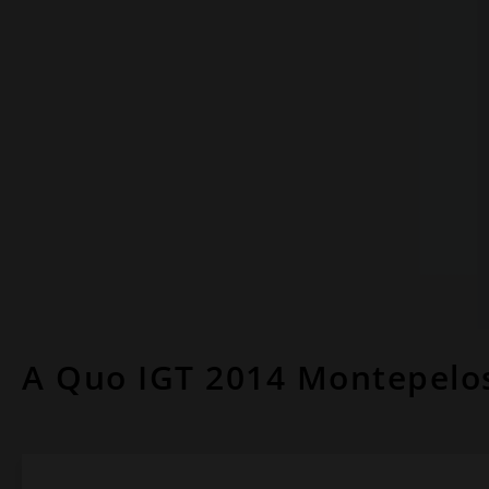
A Quo IGT 2014 Montepelos