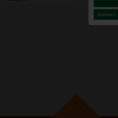
Speichern