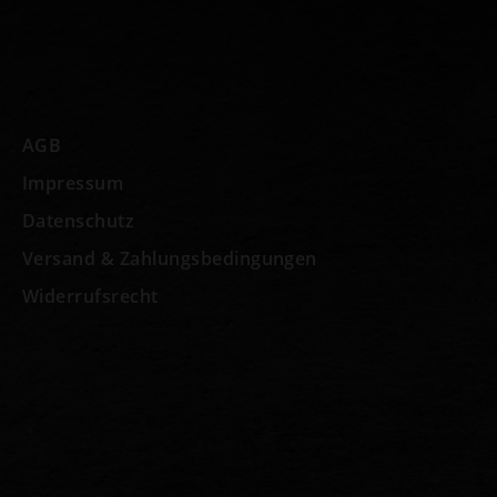
AGB
Impressum
Datenschutz
Versand & Zahlungsbedingungen
Widerrufsrecht