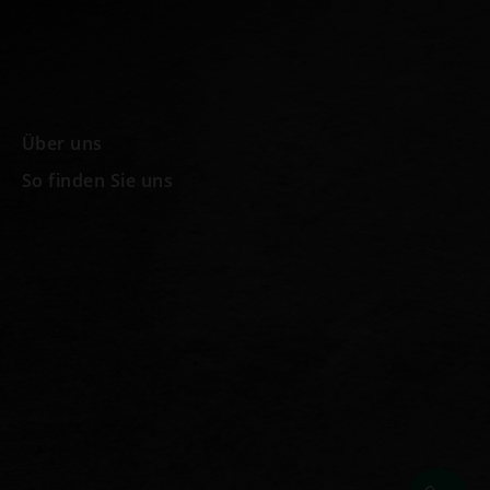
Über uns
So finden Sie uns