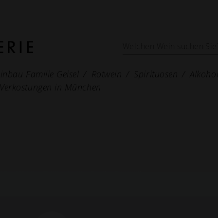
inbau Familie Geisel
Rotwein
Spirituosen
Alkohol
Verkostungen in München