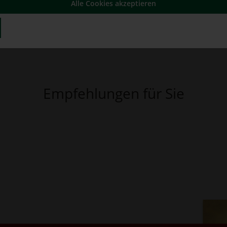
Alle Cookies akzeptieren
Empfehlungen für Sie