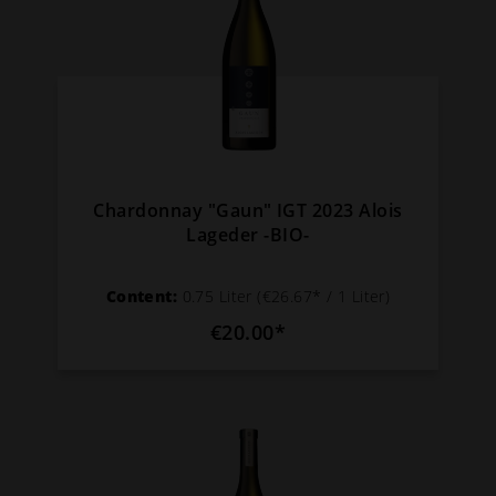
Chardonnay "Gaun" IGT 2023 Alois
Lageder -BIO-
Content:
0.75 Liter
(€26.67* / 1 Liter)
€20.00*