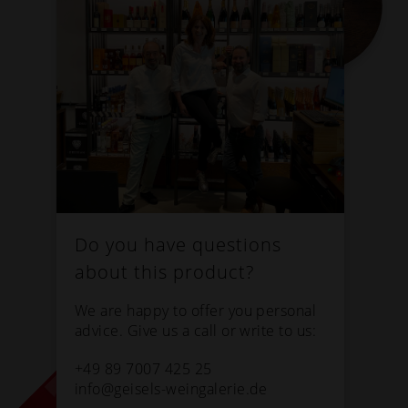
Do you have questions
about this product?
We are happy to offer you personal
advice. Give us a call or write to us:
+49 89 7007 425 25
info@geisels-weingalerie.de