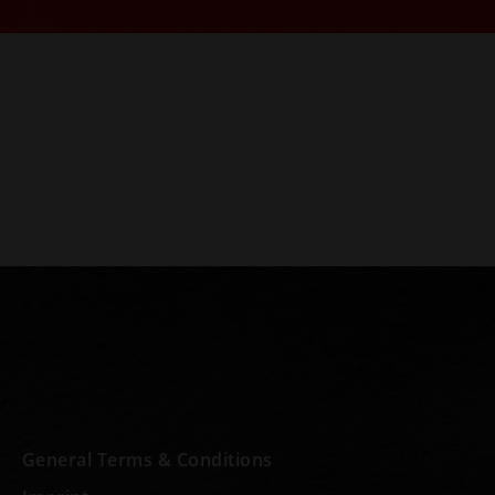
General Terms & Conditions