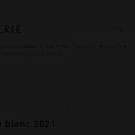
of Family Geisel
Red wines
Spirits
Alcohol free
Verkostungen in München
 blanc 2021