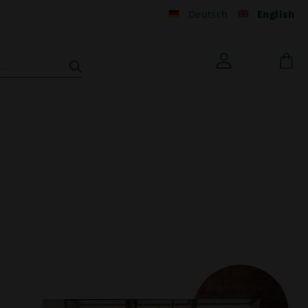
Deutsch
English